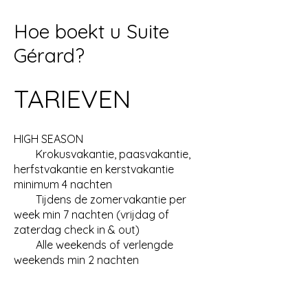
Hoe boekt u Suite
Gérard?
TARIEVEN
HIGH SEASON
Krokusvakantie, paasvakantie,
herfstvakantie en kerstvakantie
minimum 4 nachten
Tijdens de zomervakantie per
week min 7 nachten (vrijdag of
zaterdag check in & out)
Alle weekends of verlengde
weekends min 2 nachten