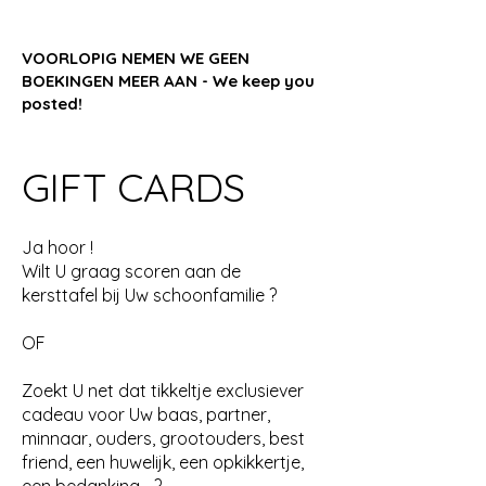
VOORLOPIG NEMEN WE GEEN
BOEKINGEN MEER AAN - We keep you
posted!​
GIFT CARDS
Ja hoor !
Wilt U graag scoren aan de
kersttafel bij Uw schoonfamilie ?
OF
Zoekt U net dat tikkeltje exclusiever
cadeau voor Uw baas, partner,
minnaar, ouders, grootouders, best
friend, een huwelijk, een opkikkertje,