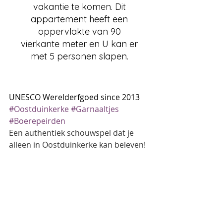
vakantie te komen. Dit
appartement heeft een
oppervlakte van 90
vierkante meter en U kan er
met 5 personen slapen.
UNESCO Werelderfgoed since 2013 
#Oostduinkerke
#Garnaaltjes
#Boerepeirden
Een authentiek schouwspel dat je 
alleen in Oostduinkerke kan beleven!